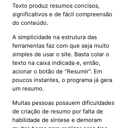
Texto produz resumos concisos,
significativos e de fácil compreensão
do conteúdo.
A simplicidade na estrutura das
ferramentas faz com que seja muito
simples de usar o site. Basta colar o
texto na caixa indicada e, então,
acionar o botão de “Resumir”. Em
poucos instantes, o programa já gera
um resumo.
Muitas pessoas possuem dificuldades
de criação de resumo por falta de
habilidade de síntese e demoram