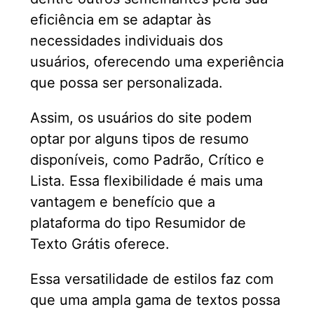
eficiência em se adaptar às
necessidades individuais dos
usuários, oferecendo uma experiência
que possa ser personalizada.
Assim, os usuários do site podem
optar por alguns tipos de resumo
disponíveis, como Padrão, Crítico e
Lista. Essa flexibilidade é mais uma
vantagem e benefício que a
plataforma do tipo Resumidor de
Texto Grátis oferece.
Essa versatilidade de estilos faz com
que uma ampla gama de textos possa