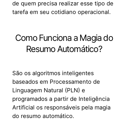
de quem precisa realizar esse tipo de
tarefa em seu cotidiano operacional.
Como Funciona a Magia do
Resumo Automático?
São os algoritmos inteligentes
baseados em Processamento de
Linguagem Natural (PLN) e
programados a partir de Inteligência
Artificial os responsáveis pela magia
do resumo automático.