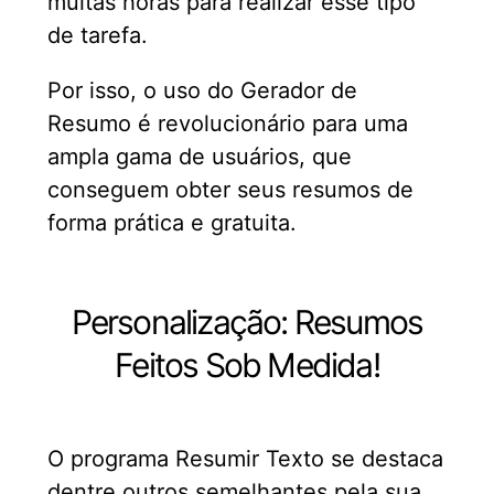
muitas horas para realizar esse tipo
de tarefa.
Por isso, o uso do Gerador de
Resumo é revolucionário para uma
ampla gama de usuários, que
conseguem obter seus resumos de
forma prática e gratuita.
Personalização: Resumos
Feitos Sob Medida!
O programa Resumir Texto se destaca
dentre outros semelhantes pela sua