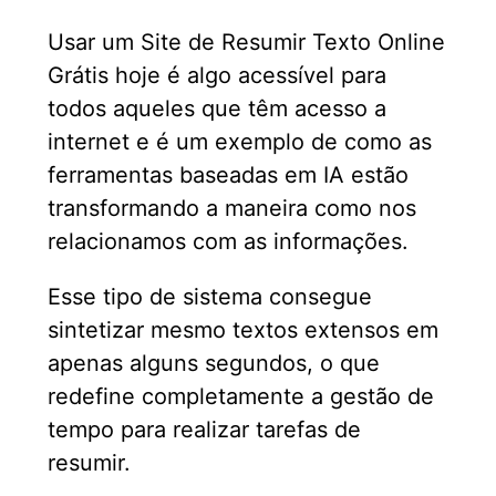
Usar um Site de Resumir Texto Online
Grátis hoje é algo acessível para
todos aqueles que têm acesso a
internet e é um exemplo de como as
ferramentas baseadas em IA estão
transformando a maneira como nos
relacionamos com as informações.
Esse tipo de sistema consegue
sintetizar mesmo textos extensos em
apenas alguns segundos, o que
redefine completamente a gestão de
tempo para realizar tarefas de
resumir.