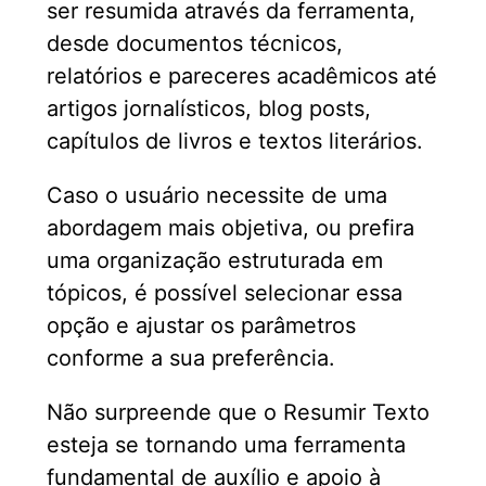
ser resumida através da ferramenta,
desde documentos técnicos,
relatórios e pareceres acadêmicos até
artigos jornalísticos, blog posts,
capítulos de livros e textos literários.
Caso o usuário necessite de uma
abordagem mais objetiva, ou prefira
uma organização estruturada em
tópicos, é possível selecionar essa
opção e ajustar os parâmetros
conforme a sua preferência.
Não surpreende que o Resumir Texto
esteja se tornando uma ferramenta
fundamental de auxílio e apoio à