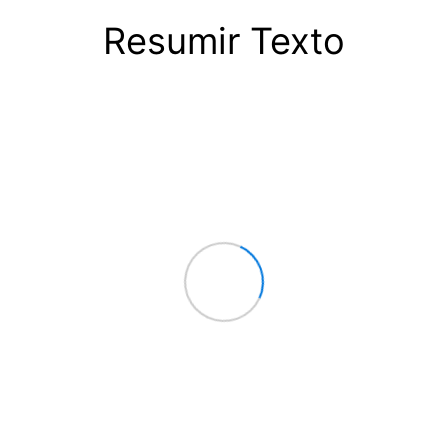
Resumir Texto