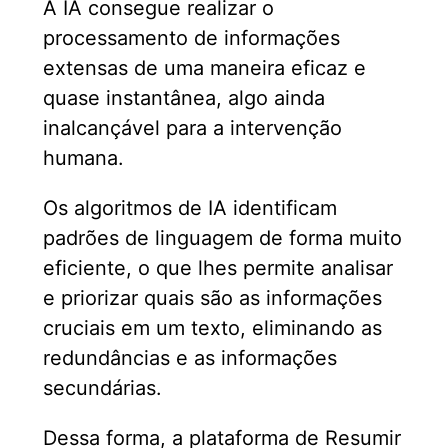
A IA consegue realizar o
processamento de informações
extensas de uma maneira eficaz e
quase instantânea, algo ainda
inalcançável para a intervenção
humana.
Os algoritmos de IA identificam
padrões de linguagem de forma muito
eficiente, o que lhes permite analisar
e priorizar quais são as informações
cruciais em um texto, eliminando as
redundâncias e as informações
secundárias.
Dessa forma, a plataforma de Resumir