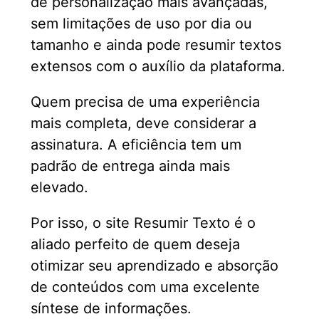
de personalização mais avançadas,
sem limitações de uso por dia ou
tamanho e ainda pode resumir textos
extensos com o auxílio da plataforma.
Quem precisa de uma experiência
mais completa, deve considerar a
assinatura. A eficiência tem um
padrão de entrega ainda mais
elevado.
Por isso, o site Resumir Texto é o
aliado perfeito de quem deseja
otimizar seu aprendizado e absorção
de conteúdos com uma excelente
síntese de informações.