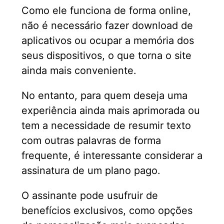
Como ele funciona de forma online,
não é necessário fazer download de
aplicativos ou ocupar a memória dos
seus dispositivos, o que torna o site
ainda mais conveniente.
No entanto, para quem deseja uma
experiência ainda mais aprimorada ou
tem a necessidade de resumir texto
com outras palavras de forma
frequente, é interessante considerar a
assinatura de um plano pago.
O assinante pode usufruir de
benefícios exclusivos, como opções