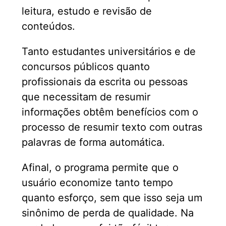
leitura, estudo e revisão de
conteúdos.
Tanto estudantes universitários e de
concursos públicos quanto
profissionais da escrita ou pessoas
que necessitam de resumir
informações obtêm benefícios com o
processo de resumir texto com outras
palavras de forma automática.
Afinal, o programa permite que o
usuário economize tanto tempo
quanto esforço, sem que isso seja um
sinônimo de perda de qualidade. Na