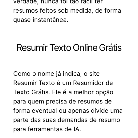
verdade, nunca foi tão fácil ter
resumos feitos sob medida, de forma
quase instantânea.
Resumir Texto Online Grátis
Como o nome já indica, o site
Resumir Texto é um Resumidor de
Texto Grátis. Ele é a melhor opção
para quem precisa de resumos de
forma eventual ou apenas divide uma
parte das suas demandas de resumo
para ferramentas de IA.