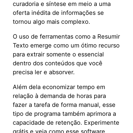
curadoria e síntese em meio a uma
oferta inédita de informações se
tornou algo mais complexo.
O uso de ferramentas como a Resumir
Texto emerge como um ótimo recurso
para extrair somente o essencial
dentro dos conteúdos que você
precisa ler e absorver.
Além dela economizar tempo em
relação à demanda de horas para
fazer a tarefa de forma manual, esse
tipo de programa também aprimora a
capacidade de retenção. Experimente
grátis e veja como esse software