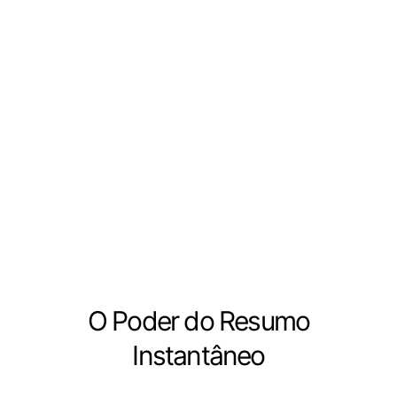
O Poder do Resumo
Instantâneo