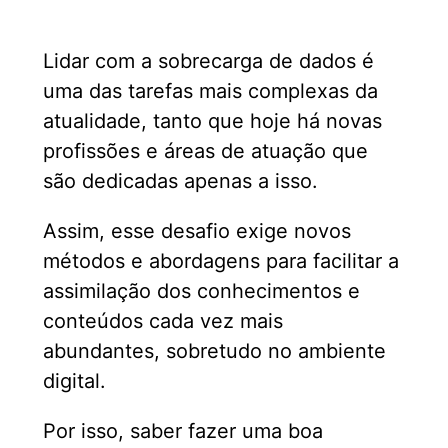
Lidar com a sobrecarga de dados é
uma das tarefas mais complexas da
atualidade, tanto que hoje há novas
profissões e áreas de atuação que
são dedicadas apenas a isso.
Assim, esse desafio exige novos
métodos e abordagens para facilitar a
assimilação dos conhecimentos e
conteúdos cada vez mais
abundantes, sobretudo no ambiente
digital.
Por isso, saber fazer uma boa