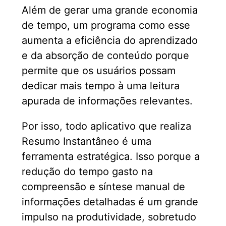
Além de gerar uma grande economia
de tempo, um programa como esse
aumenta a eficiência do aprendizado
e da absorção de conteúdo porque
permite que os usuários possam
dedicar mais tempo à uma leitura
apurada de informações relevantes.
Por isso, todo aplicativo que realiza
Resumo Instantâneo é uma
ferramenta estratégica. Isso porque a
redução do tempo gasto na
compreensão e síntese manual de
informações detalhadas é um grande
impulso na produtividade, sobretudo