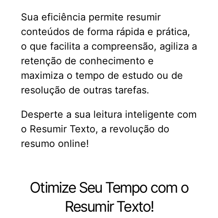
Sua eficiência permite resumir
conteúdos de forma rápida e prática,
o que facilita a compreensão, agiliza a
retenção de conhecimento e
maximiza o tempo de estudo ou de
resolução de outras tarefas.
Desperte a sua leitura inteligente com
o Resumir Texto, a revolução do
resumo online!
Otimize Seu Tempo com o
Resumir Texto!